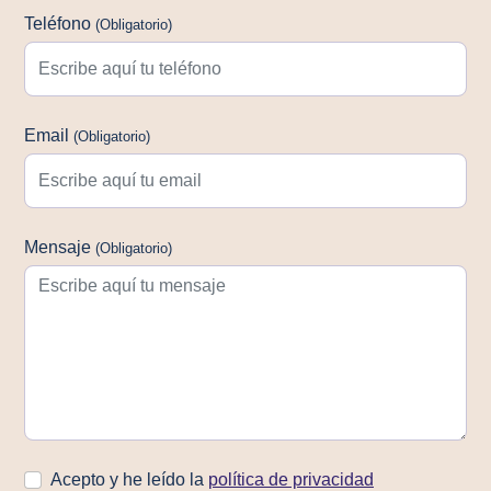
Teléfono
(Obligatorio)
Email
(Obligatorio)
Mensaje
(Obligatorio)
Acepto y he leído la
política de privacidad