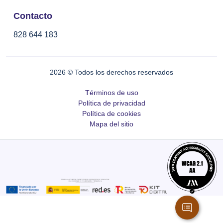
Contacto
828 644 183
2026
© Todos los derechos reservados
Términos de uso
Política de privacidad
Política de cookies
Mapa del sitio
C