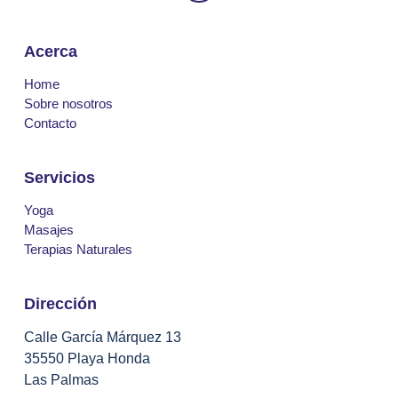
Acerca
Home
Sobre nosotros
Contacto
Servicios
Yoga
Masajes
Terapias Naturales
Dirección
Calle García Márquez 13
35550 Playa Honda
Las Palmas